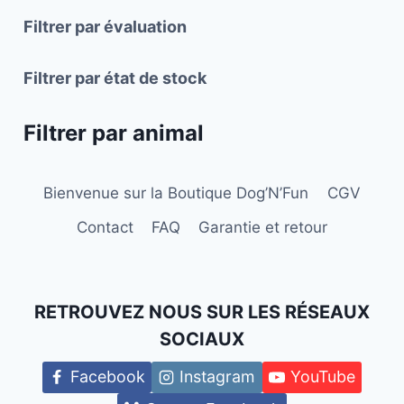
Filtrer par évaluation
Filtrer par état de stock
Filtrer par animal
Bienvenue sur la Boutique Dog’N’Fun
CGV
Contact
FAQ
Garantie et retour
RETROUVEZ NOUS SUR LES RÉSEAUX
SOCIAUX
Facebook
Instagram
YouTube