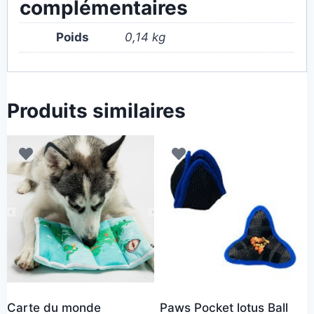
complémentaires
Poids
0,14 kg
Produits similaires
Carte du monde
Paws Pocket lotus Ball