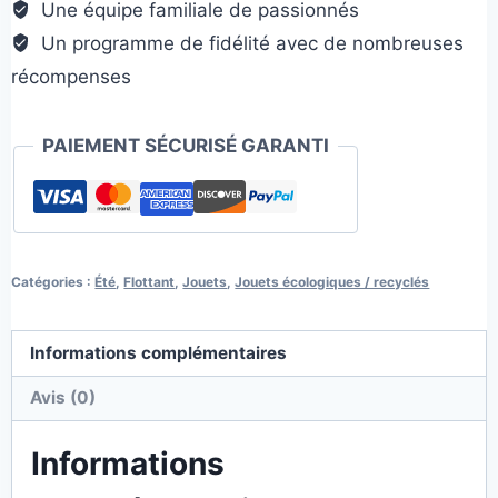
Une équipe familiale de passionnés
Un programme de fidélité avec de nombreuses
récompenses
PAIEMENT SÉCURISÉ GARANTI
Catégories :
Été
,
Flottant
,
Jouets
,
Jouets écologiques / recyclés
Informations complémentaires
Avis (0)
Informations