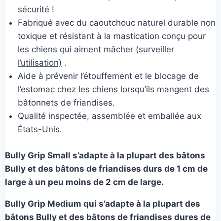
sécurité !
Fabriqué avec du caoutchouc naturel durable non
toxique et résistant à la mastication conçu pour
les chiens qui aiment mâcher
(surveiller
l’utilisation)
.
Aide à prévenir l’étouffement et le blocage de
l’estomac chez les chiens lorsqu’ils mangent des
bâtonnets de friandises.
Qualité inspectée, assemblée et emballée aux
États-Unis.
Bully Grip Small s’adapte à la plupart des bâtons
Bully et des bâtons de friandises durs de 1 cm de
large à un peu moins de 2 cm de large.
Bully Grip Medium qui s’adapte à la plupart des
bâtons Bully et des bâtons de friandises dures de