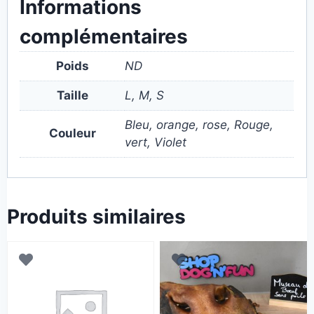
Informations
complémentaires
Poids
ND
Taille
L, M, S
Bleu, orange, rose, Rouge,
Couleur
vert, Violet
Produits similaires