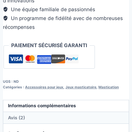
d'innovations
Une équipe familiale de passionnés
Un programme de fidélité avec de nombreuses
récompenses
PAIEMENT SÉCURISÉ GARANTI
UGS :
ND
Catégories :
Accessoires pour jeux
,
Jeux masticatoire
,
Mastication
Informations complémentaires
Avis (2)