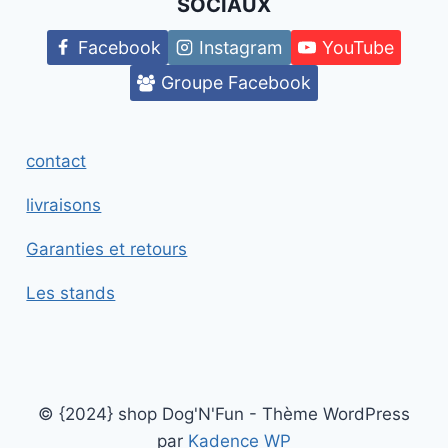
SOCIAUX
Facebook
Instagram
YouTube
Groupe Facebook
contact
livraisons
Garanties et retours
Les stands
© {2024} shop Dog'N'Fun - Thème WordPress
par
Kadence WP