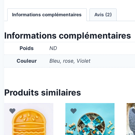
Informations complémentaires
Avis (2)
Informations complémentaires
Poids
ND
Couleur
Bleu, rose, Violet
Produits similaires