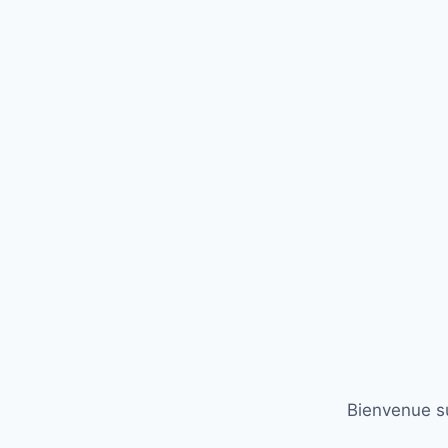
Bienvenue su