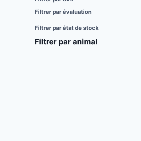
Filtrer par évaluation
Filtrer par état de stock
Filtrer par animal