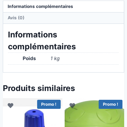
Informations complémentaires
Avis (0)
Informations
complémentaires
Poids
1 kg
Produits similaires
Promo !
Promo !