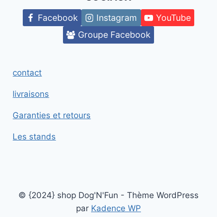
Facebook
Instagram
YouTube
Groupe Facebook
contact
livraisons
Garanties et retours
Les stands
© {2024} shop Dog'N'Fun - Thème WordPress
par
Kadence WP