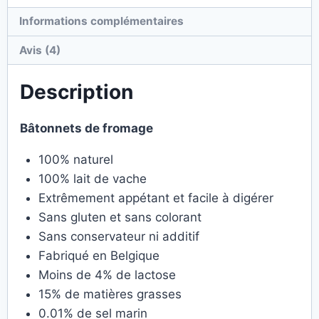
Informations complémentaires
Avis (4)
Description
Bâtonnets de fromage
100% naturel
100% lait de vache
Extrêmement appétant et facile à digérer
Sans gluten et sans colorant
Sans conservateur ni additif
Fabriqué en Belgique
Moins de 4% de lactose
15% de matières grasses
0.01% de sel marin