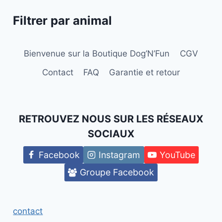
du
Filtrer par animal
produit
Bienvenue sur la Boutique Dog’N’Fun
CGV
Contact
FAQ
Garantie et retour
RETROUVEZ NOUS SUR LES RÉSEAUX
SOCIAUX
Facebook
Instagram
YouTube
Groupe Facebook
contact