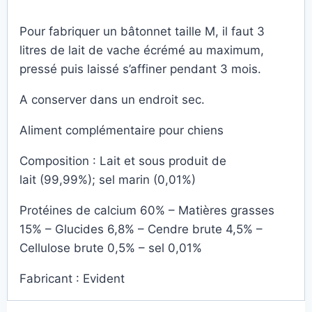
Pour fabriquer un bâtonnet taille M, il faut 3
litres de lait de vache écrémé au maximum,
pressé puis laissé s’affiner pendant 3 mois.
A conserver dans un endroit sec.
Aliment complémentaire pour chiens
Composition : Lait et sous produit de
lait (99,99%); sel marin (0,01%)
Protéines de calcium 60% – Matières grasses
15% – Glucides 6,8% – Cendre brute 4,5% –
Cellulose brute 0,5% – sel 0,01%
Fabricant : Evident