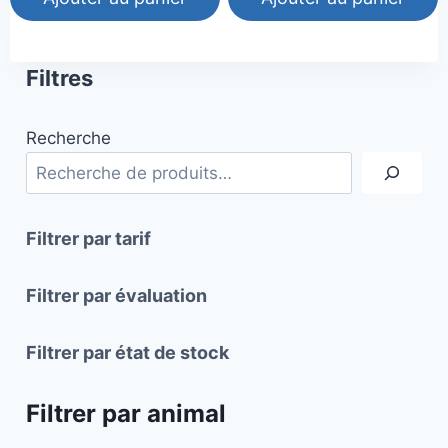
Filtres
Recherche
Filtrer par tarif
Filtrer par évaluation
Filtrer par état de stock
Filtrer par animal