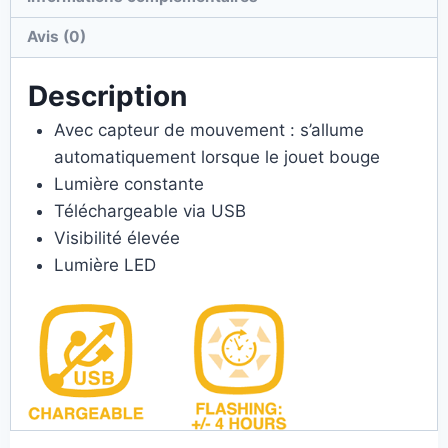
Avis (0)
Description
Avec capteur de mouvement : s’allume
automatiquement lorsque le jouet bouge
Lumière constante
Téléchargeable via USB
Visibilité élevée
Lumière LED