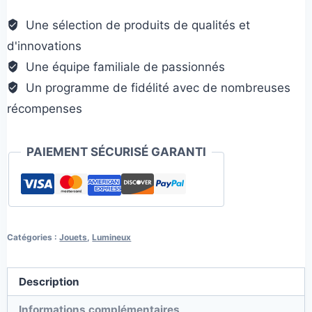
Une sélection de produits de qualités et
d'innovations
Une équipe familiale de passionnés
Un programme de fidélité avec de nombreuses
récompenses
PAIEMENT SÉCURISÉ GARANTI
Catégories :
Jouets
,
Lumineux
Description
Informations complémentaires