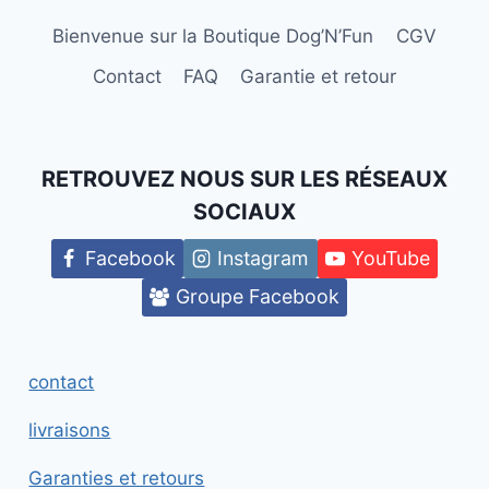
Bienvenue sur la Boutique Dog’N’Fun
CGV
Contact
FAQ
Garantie et retour
RETROUVEZ NOUS SUR LES RÉSEAUX
SOCIAUX
Facebook
Instagram
YouTube
Groupe Facebook
contact
livraisons
Garanties et retours