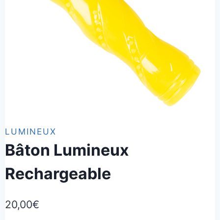
LUMINEUX
Bâton Lumineux
Rechargeable
20,00
€