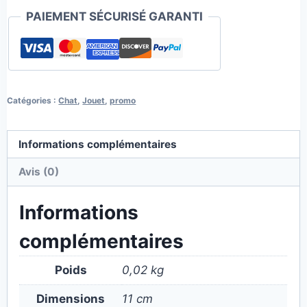
PAIEMENT SÉCURISÉ GARANTI
Catégories :
Chat
,
Jouet
,
promo
Informations complémentaires
Avis (0)
Informations
complémentaires
Poids
0,02 kg
Dimensions
11 cm