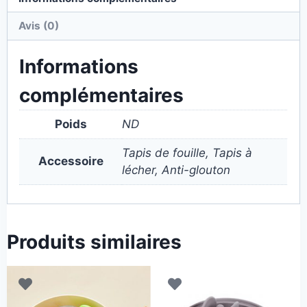
Avis (0)
Informations
complémentaires
Poids
ND
Tapis de fouille, Tapis à
Accessoire
lécher, Anti-glouton
Produits similaires