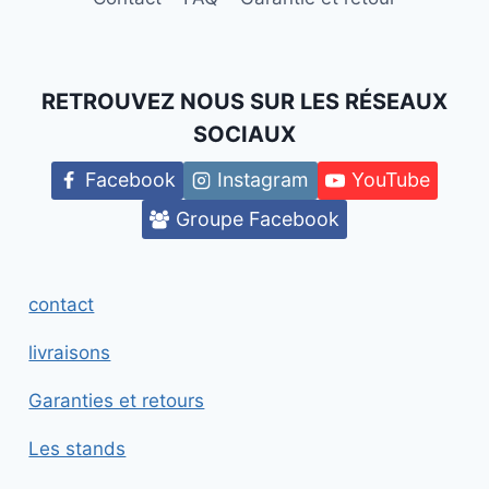
RETROUVEZ NOUS SUR LES RÉSEAUX
SOCIAUX
Facebook
Instagram
YouTube
Groupe Facebook
contact
livraisons
Garanties et retours
Les stands