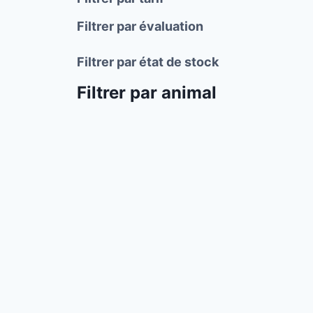
Filtrer par évaluation
Filtrer par état de stock
Filtrer par animal