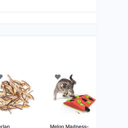
rlan
Melon Madness-