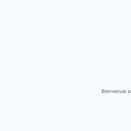
Bienvenue su