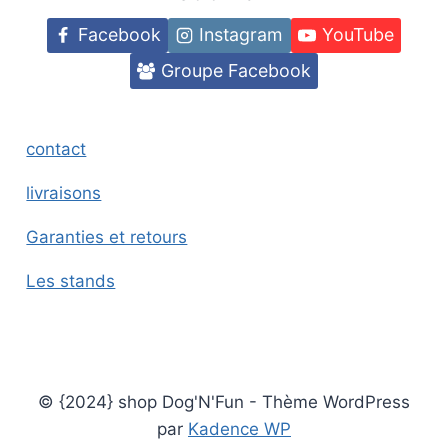
Facebook
Instagram
YouTube
Groupe Facebook
contact
livraisons
Garanties et retours
Les stands
© {2024} shop Dog'N'Fun - Thème WordPress
par
Kadence WP