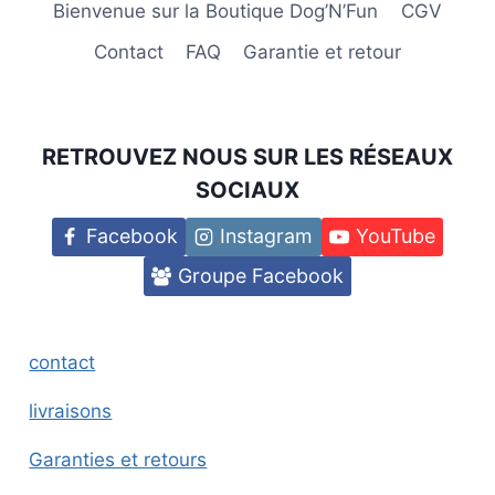
Bienvenue sur la Boutique Dog’N’Fun
CGV
Contact
FAQ
Garantie et retour
RETROUVEZ NOUS SUR LES RÉSEAUX
SOCIAUX
Facebook
Instagram
YouTube
Groupe Facebook
contact
livraisons
Garanties et retours