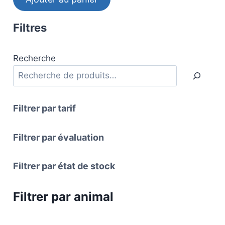
Filtres
Recherche
Filtrer par tarif
Filtrer par évaluation
Filtrer par état de stock
Filtrer par animal