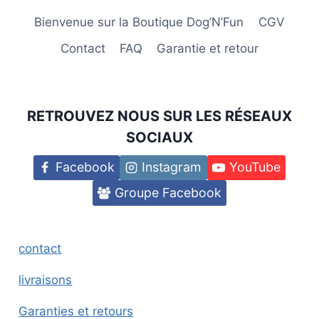
Bienvenue sur la Boutique Dog’N’Fun
CGV
Contact
FAQ
Garantie et retour
RETROUVEZ NOUS SUR LES RÉSEAUX
SOCIAUX
Facebook
Instagram
YouTube
Groupe Facebook
contact
livraisons
Garanties et retours