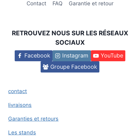
Contact
FAQ
Garantie et retour
RETROUVEZ NOUS SUR LES RÉSEAUX
SOCIAUX
Facebook
Instagram
YouTube
Groupe Facebook
contact
livraisons
Garanties et retours
Les stands